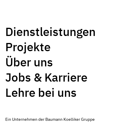
Dienstleistungen
Projekte
Über uns
Jobs & Karriere
Lehre bei uns
Ein Unternehmen der Baumann Koelliker Gruppe