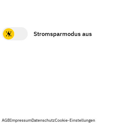
Stromsparmodus aus
AGB
Impressum
Datenschutz
Cookie-Einstellungen